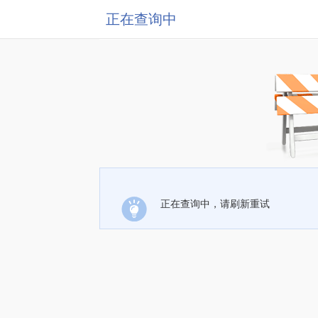
正在查询中
正在查询中，请刷新重试