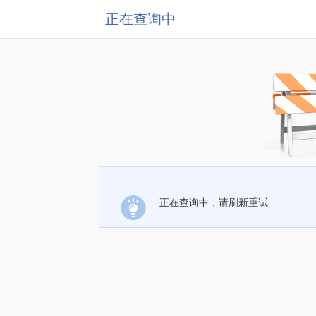
正在查询中
正在查询中，请刷新重试