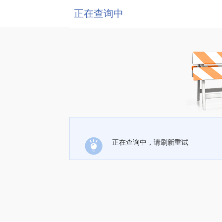
正在查询中
正在查询中，请刷新重试