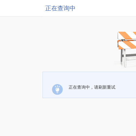
正在查询中
正在查询中，请刷新重试