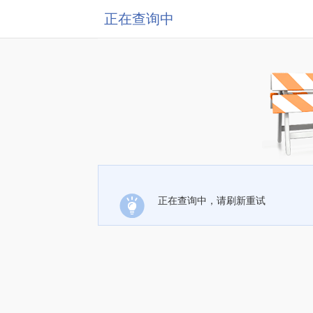
正在查询中
正在查询中，请刷新重试