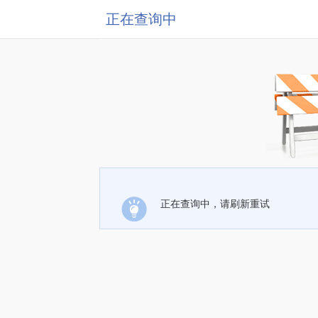
正在查询中
正在查询中，请刷新重试