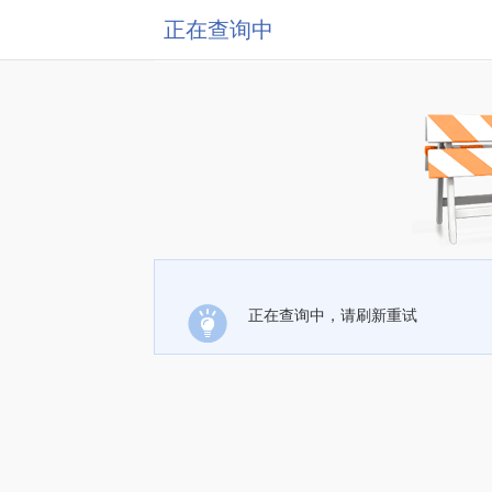
正在查询中
正在查询中，请刷新重试